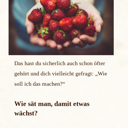
Das hast du sicherlich auch schon öfter
gehört und dich vielleicht gefragt: „Wie
soll ich das machen?“
Wie sät man, damit etwas
wächst?