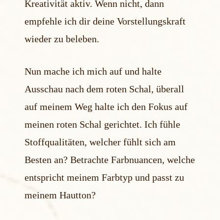
Kreativität aktiv. Wenn nicht, dann
empfehle ich dir deine Vorstellungskraft
wieder zu beleben.
Nun mache ich mich auf und halte
Ausschau nach dem roten Schal, überall
auf meinem Weg halte ich den Fokus auf
meinen roten Schal gerichtet. Ich fühle
Stoffqualitäten, welcher fühlt sich am
Besten an? Betrachte Farbnuancen, welche
entspricht meinem Farbtyp und passt zu
meinem Hautton?