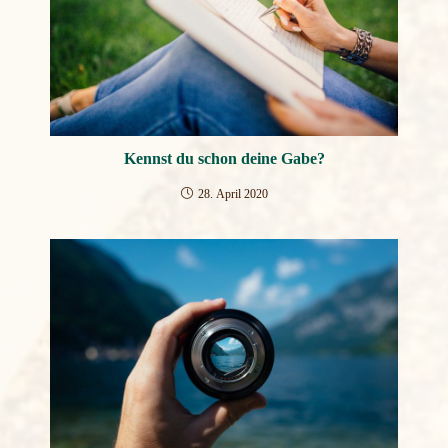
Kennst du schon deine Gabe?
28. April 2020