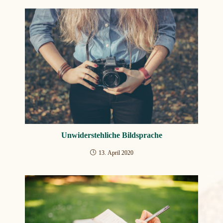
Unwiderstehliche Bildsprache
13. April 2020