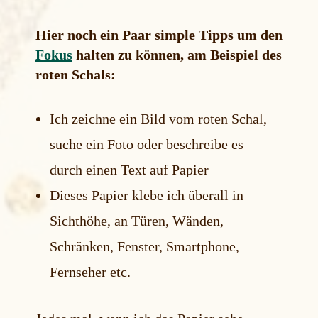
Hier noch ein Paar simple Tipps um den
Fokus
halten zu können, am Beispiel des
roten Schals:
Ich zeichne ein Bild vom roten Schal,
suche ein Foto oder beschreibe es
durch einen Text auf Papier
Dieses Papier klebe ich überall in
Sichthöhe, an Türen, Wänden,
Schränken, Fenster, Smartphone,
Fernseher etc.