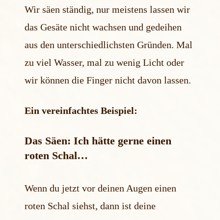
Wir säen ständig, nur meistens lassen wir
das Gesäte nicht wachsen und gedeihen
aus den unterschiedlichsten Gründen. Mal
zu viel Wasser, mal zu wenig Licht oder
wir können die Finger nicht davon lassen.
Ein vereinfachtes Beispiel:
Das Säen: Ich hätte gerne einen
roten Schal…
Wenn du jetzt vor deinen Augen einen
roten Schal siehst, dann ist deine