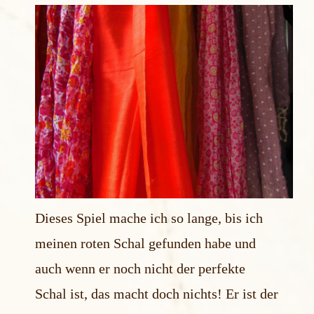
Dieses Spiel mache ich so lange, bis ich
meinen roten Schal gefunden habe und
auch wenn er noch nicht der perfekte
Schal ist, das macht doch nichts! Er ist der