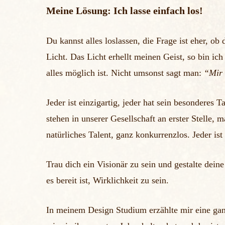
Meine Lösung: Ich lasse einfach los!
Du kannst alles loslassen, die Frage ist eher, ob
Licht. Das Licht erhellt meinen Geist, so bin ic
alles möglich ist. Nicht umsonst sagt man:
“Mir 
Jeder ist einzigartig, jeder hat sein besonderes 
stehen in unserer Gesellschaft an erster Stelle, 
natürliches Talent, ganz konkurrenzlos. Jeder ist
Trau dich ein Visionär zu sein und gestalte deine
es bereit ist, Wirklichkeit zu sein.
In meinem Design Studium erzählte mir eine ga