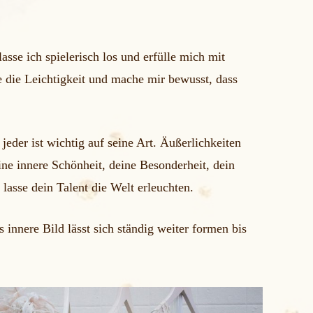
sse ich spielerisch los und erfülle mich mit
le die Leichtigkeit und mache mir bewusst, dass
jeder ist wichtig auf seine Art. Äußerlichkeiten
eine innere Schönheit, deine Besonderheit, dein
 lasse dein Talent die Welt erleuchten.
 innere Bild lässt sich ständig weiter formen bis