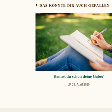
DAS KÖNNTE DIR AUCH GEFALLEN
Kennst du schon deine Gabe?
28. April 2020