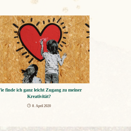
ie finde ich ganz leicht Zugang zu meiner
Kreativität?
8. April 2020