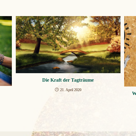
Die Kraft der Tagträume
21. April 2020
W